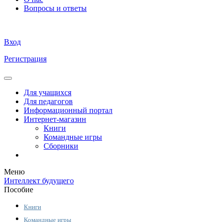
Вопросы и ответы
Вход
Регистрация
Для учащихся
Для педагогов
Информационный портал
Интернет-магазин
Книги
Командные игры
Сборники
Меню
Интеллект будущего
Пособие
Книги
Командные игры