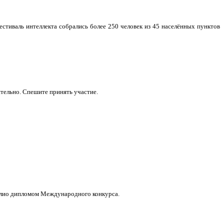
стиваль интеллекта собрались более 250 человек из 45 населённых пунктов
ительно. Спешите принять участие.
фолио дипломом Международного конкурса.