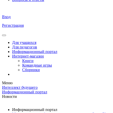
Вход
Регистрация
Для учащихся
Для педагогов
Информационный портал
Интернет-магазин
Книги
Командные игры
Сборники
Меню
Интеллект будущего
Информационный портал
Новости
Информационный портал