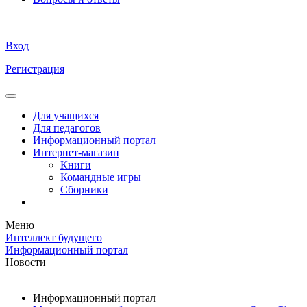
Вход
Регистрация
Для учащихся
Для педагогов
Информационный портал
Интернет-магазин
Книги
Командные игры
Сборники
Меню
Интеллект будущего
Информационный портал
Новости
Информационный портал