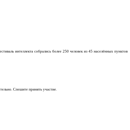
стиваль интеллекта собрались более 250 человек из 45 населённых пунктов
ительно. Спешите принять участие.