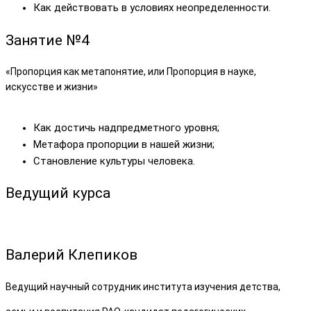
Как действовать в условиях неопределенности.
Занятие
№4
«Пропорция как метапонятие, или Пропорция в науке,
искусстве и жизни»
Как достичь надпредметного уровня;
Метафора пропорции в нашей жизни;
Становление культуры человека.
Ведущий курса
Валерий Клепиков
Ведущий научный сотрудник института изучения детства,