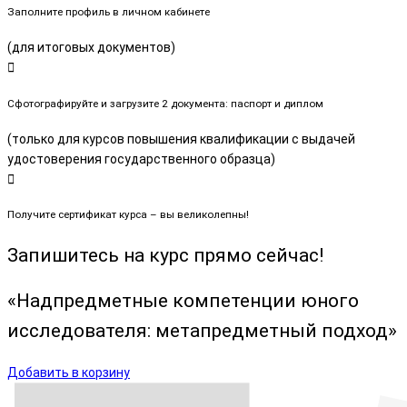
Заполните профиль в личном кабинете
(для итоговых документов)
Сфотографируйте и загрузите 2 документа: паспорт и диплом
(только для курсов повышения квалификации с выдачей
удостоверения государственного образца)
Получите сертификат курса – вы великолепны!
Запишитесь на курс прямо сейчас!
«Надпредметные компетенции юного
исследователя: метапредметный подход»
Добавить в корзину