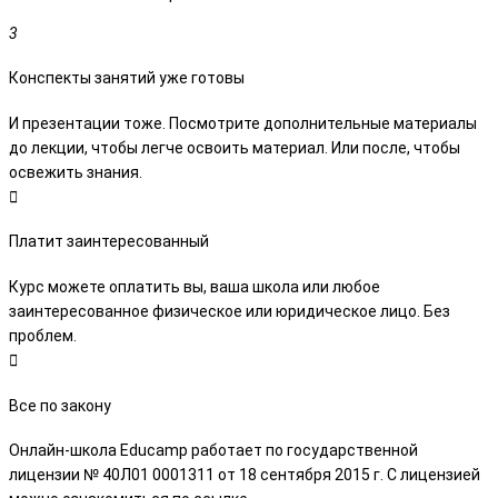
Конспекты занятий уже готовы
И презентации тоже. Посмотрите дополнительные материалы
до лекции, чтобы легче освоить материал. Или после, чтобы
освежить знания.
Платит заинтересованный
Курс можете оплатить вы, ваша школа или любое
заинтересованное физическое или юридическое лицо. Без
проблем.
Все по закону
Онлайн-школа Educamp работает по государственной
лицензии № 40Л01 0001311 от 18 сентября 2015 г. С лицензией