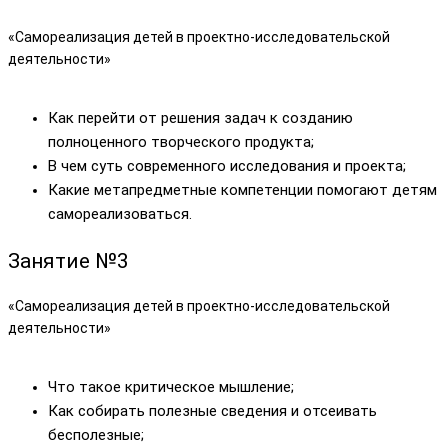
«Самореализация детей в проектно-исследовательской
деятельности»
Как перейти от решения задач к созданию
полноценного творческого продукта;
В чем суть современного исследования и проекта;
Какие метапредметные компетенции помогают детям
самореализоваться.
Занятие
№3
«Самореализация детей в проектно-исследовательской
деятельности»
Что такое критическое мышление;
Как собирать полезные сведения и отсеивать
бесполезные;