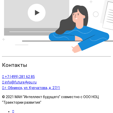
Контакты
+7 (499) 281 62 85
info@future4you.ru
г. Обнинск, ул. Курчатова, д. 27/1
© 2021 МАН "Интеллект будущего" совместно с ООО НОЦ
"Траектории развития"