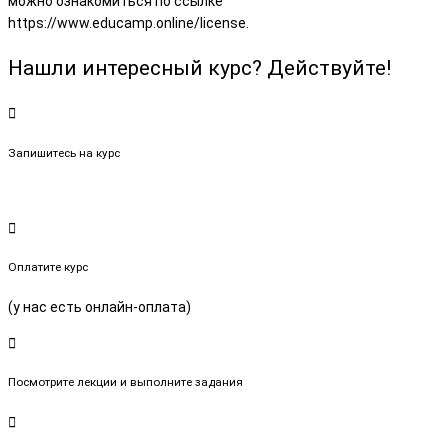
можно ознакомиться по ссылке
https://www.educamp.online/license.
Нашли интересный курс? Действуйте!
Запишитесь на курс
Оплатите курс
(у нас есть онлайн-оплата)
Посмотрите лекции и выполните задания