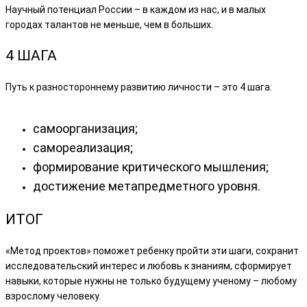
Научный потенциал России – в каждом из нас, и в малых
городах талантов не меньше, чем в больших.
4 ШАГА
Путь к разностороннему развитию личности – это 4 шага:
самоорганизация;
самореализация;
формирование критического мышления;
достижение метапредметного уровня.
ИТОГ
«Метод проектов» поможет ребенку пройти эти шаги, сохранит
исследовательский интерес и любовь к знаниям, сформирует
навыки, которые нужны не только будущему ученому – любому
взрослому человеку.