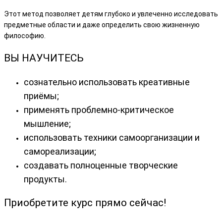
Этот метод позволяет детям глубоко и увлеченно исследовать
предметные области и даже определить свою жизненную
философию.
ВЫ НАУЧИТЕСЬ
сознательно использовать креативные
приёмы;
применять проблемно-критическое
мышление;
использовать техники самоорганизации и
самореализации;
создавать полноценные творческие
продукты.
Приобретите курс прямо сейчас!