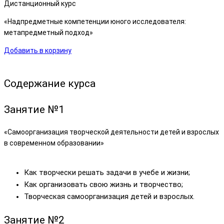
Дистанционный курс
«Надпредметные компетенции юного исследователя:
метапредметный подход»
Добавить в корзину
Содержание курса
Занятие №1
«Самоорганизация творческой деятельности детей и взрослых
в современном образовании»
Как творчески решать задачи в учебе и жизни;
Как организовать свою жизнь и творчество;
Творческая самоорганизация детей и взрослых.
Занятие
№2