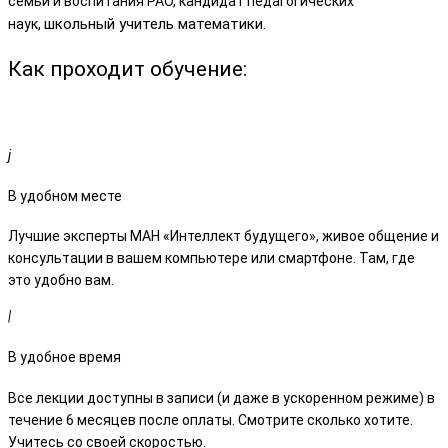
семьи и воспитания РАО, кандидат педагогических
школьный учитель математики.
наук,
Как проходит обучение:
В удобном месте
Лучшие эксперты МАН «Интеллект будущего», живое общение и
консультации в вашем компьютере или смартфоне. Там, где
это удобно вам.
В удобное время
Все лекции доступны в записи (и даже в ускоренном режиме) в
течение 6 месяцев после оплаты. Смотрите сколько хотите.
Учитесь со своей скоростью.