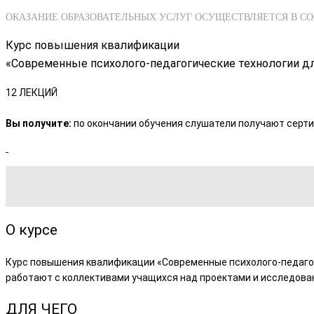
ОКАЗАНИЕ ОБРАЗОВАТЕЛЬНЫХ УСЛУГ ОСУЩЕСТВЛЯЕТСЯ В С
Курс повышения квалификации
«Современные психолого-педагогические технологии д
12 ЛЕКЦИЙ
Вы получите:
по окончании обучения слушатели получают серти
О курсе
Курс повышения квалификации «Современные психолого-педагог
работают с коллективами учащихся над проектами и исследован
ДЛЯ ЧЕГО