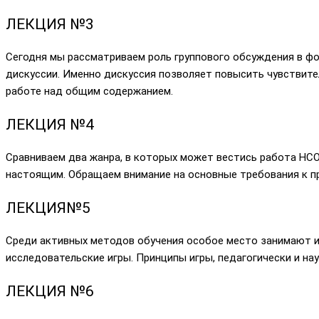
ЛЕКЦИЯ
№3
Сегодня мы рассматриваем роль группового обсуждения в фо
дискуссии. Именно дискуссия позволяет повысить чувствител
работе над общим содержанием.
ЛЕКЦИЯ
№4
Сравниваем два жанра, в которых может вестись работа НСО
настоящим. Обращаем внимание на основные требования к пр
ЛЕКЦИЯ
№5
Среди активных методов обучения особое место занимают и
исследовательские игры. Принципы игры, педагогически и на
ЛЕКЦИЯ №6