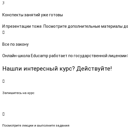
Конспекты занятий уже готовы
И презентации тоже. Посмотрите дополнительные материалы до л
Все по закону
Онлайн-школа Educamp работает по государственной лицензии № 
Нашли интересный курс? Действуйте!
Запишитесь на курс
Посмотрите лекции и выполните задания