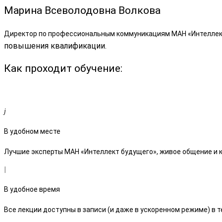
Марина Всеволодовна Волкова
Директор по профессиональным коммуникациям МАН «Интеллек
повышения квалификации.
Как проходит обучение:
В удобном месте
Лучшие эксперты МАН «Интеллект будущего», живое общение и к
В удобное время
Все лекции доступны в записи (и даже в ускоренном режиме) в т