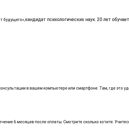
кандидат психологических наук. 20 лет обучае
т будущего»,
онсультации в вашем компьютере или смартфоне. Там, где это уд
ечение 6 месяцев после оплаты. Смотрите сколько хотите. Учитес