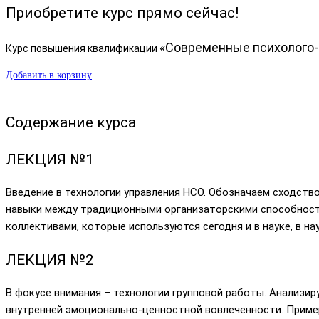
Приобретите курс прямо сейчас!
«
Современные психолого-
Курс повышения квалификации
Добавить в корзину
Содержание курса
ЛЕКЦИЯ №1
Введение в технологии управления НСО. Обозначаем сходств
навыки между традиционными организаторскими способностям
коллективами, которые используются сегодня и в науке, в на
ЛЕКЦИЯ
№2
В фокусе внимания – технологии групповой работы. Анализи
внутренней эмоционально-ценностной вовлеченности. Приме