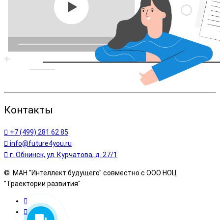
Контакты
+7 (499) 281 62 85
info@future4you.ru
г. Обнинск, ул. Курчатова, д. 27/1
© МАН "Интеллект будущего" совместно с ООО НОЦ
"Траектории развития"