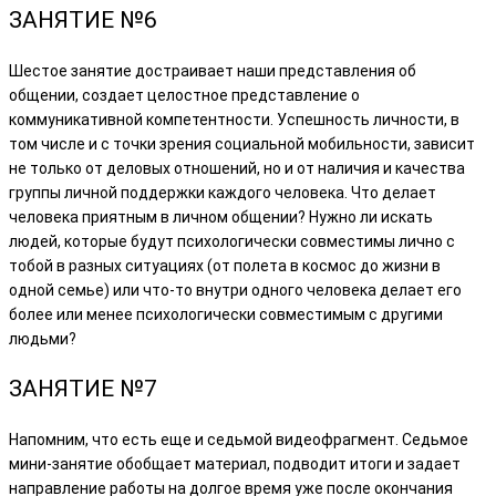
ЗАНЯТИЕ №6
Шестое занятие достраивает наши представления об
общении, создает целостное представление о
коммуникативной компетентности. Успешность личности, в
том числе и с точки зрения социальной мобильности, зависит
не только от деловых отношений, но и от наличия и качества
группы личной поддержки каждого человека. Что делает
человека приятным в личном общении? Нужно ли искать
людей, которые будут психологически совместимы лично с
тобой в разных ситуациях (от полета в космос до жизни в
одной семье) или что-то внутри одного человека делает его
более или менее психологически совместимым с другими
людьми?
ЗАНЯТИЕ №7
Напомним, что есть еще и седьмой видеофрагмент. Седьмое
мини-занятие обобщает материал, подводит итоги и задает
направление работы на долгое время уже после окончания