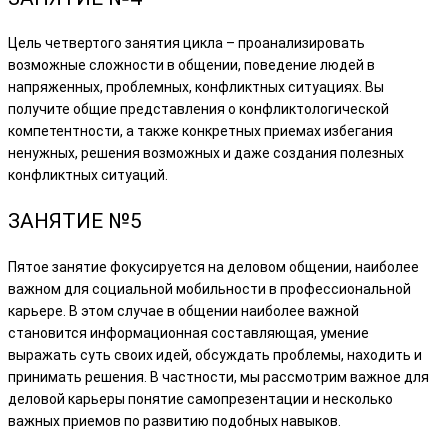
Цель четвертого занятия цикла – проанализировать
возможные сложности в общении, поведение людей в
напряженных, проблемных, конфликтных ситуациях. Вы
получите общие представления о конфликтологической
компетентности, а также конкретных приемах избегания
ненужных, решения возможных и даже создания полезных
конфликтных ситуаций.
ЗАНЯТИЕ №5
Пятое занятие фокусируется на деловом общении, наиболее
важном для социальной мобильности в профессиональной
карьере. В этом случае в общении наиболее важной
становится информационная составляющая, умение
выражать суть своих идей, обсуждать проблемы, находить и
принимать решения. В частности, мы рассмотрим важное для
деловой карьеры понятие самопрезентации и несколько
важных приемов по развитию подобных навыков.