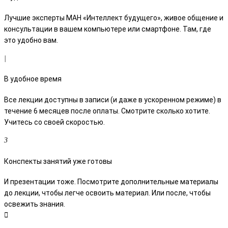
Лучшие эксперты МАН «Интеллект будущего», живое общение и
консультации в вашем компьютере или смартфоне. Там, где
это удобно вам.
В удобное время
Все лекции доступны в записи (и даже в ускоренном режиме) в
течение 6 месяцев после оплаты. Смотрите сколько хотите.
Учитесь со своей скоростью.
Конспекты занятий уже готовы
И презентации тоже. Посмотрите дополнительные материалы
до лекции, чтобы легче освоить материал. Или после, чтобы
освежить знания.