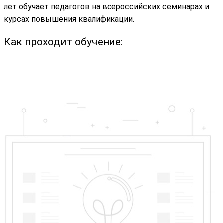
лет обучает педагогов на всероссийских семинарах и
курсах повышения квалификации.
Как проходит обучение: