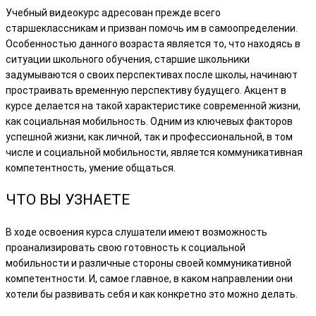
Учебный видеокурс адресован прежде всего
старшеклассникам и призван помочь им в самоопределении.
Особенностью данного возраста является то, что находясь в
ситуации школьного обучения, старшие школьники
задумываются о своих перспективах после школы, начинают
простраивать временную перспективу будущего. Акцент в
курсе делается на такой характеристике современной жизни,
как социальная мобильность. Одним из ключевых факторов
успешной жизни, как личной, так и профессиональной, в том
числе и социальной мобильности, является коммуникативная
компетентность, умение общаться.
ЧТО ВЫ УЗНАЕТЕ
В ходе освоения курса слушатели имеют возможность
проанализировать свою готовность к социальной
мобильности и различные стороны своей коммуникативной
компетентности. И, самое главное, в каком направлении они
хотели бы развивать себя и как конкретно это можно делать.