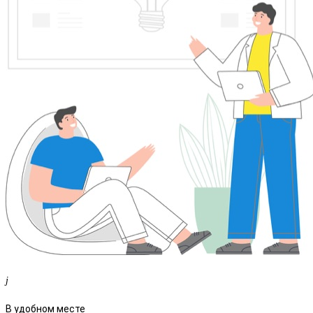
В удобном месте