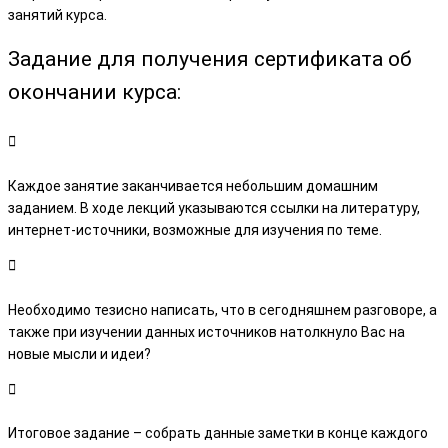
занятий курса.
Задание для получения сертификата об
окончании курса:
Каждое занятие заканчивается небольшим домашним
заданием. В ходе лекций указываются ссылки на литературу,
интернет-источники, возможные для изучения по теме.
Необходимо тезисно написать, что в сегодняшнем разговоре, а
также при изучении данных источников натолкнуло Вас на
новые мысли и идеи?
Итоговое задание – собрать данные заметки в конце каждого