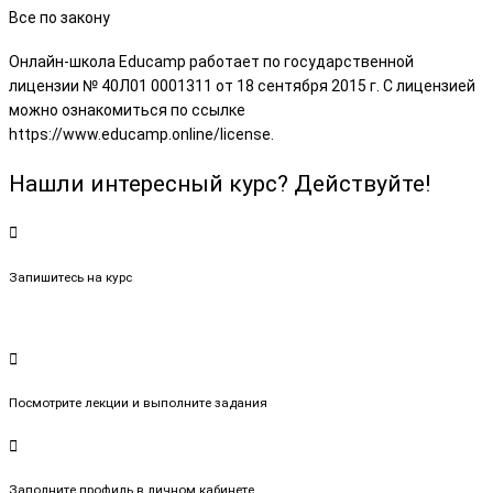
Все по закону
Онлайн-школа Educamp работает по государственной
лицензии № 40Л01 0001311 от 18 сентября 2015 г. С лицензией
можно ознакомиться по ссылке
https://www.educamp.online/license.
Нашли интересный курс? Действуйте!
Запишитесь на курс
Посмотрите лекции и выполните задания
Заполните профиль в личном кабинете