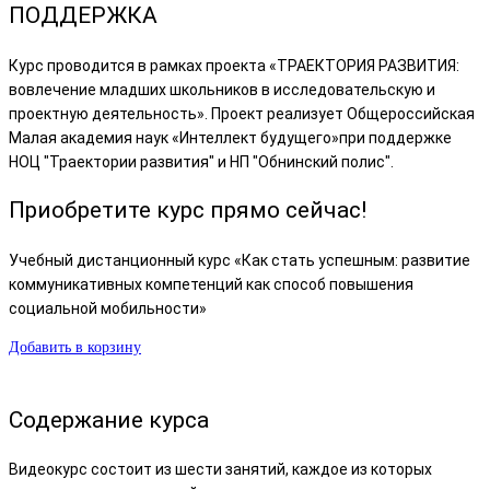
ПОДДЕРЖКА
Курс проводится в рамках проекта «ТРАЕКТОРИЯ РАЗВИТИЯ:
вовлечение младших школьников в исследовательскую и
проектную деятельность». Проект реализует Общероссийская
Малая академия наук «Интеллект будущего»при поддержке
НОЦ "Траектории развития" и НП "Обнинский полис".
Приобретите курс прямо сейчас!
Учебный дистанционный курс «Как стать успешным: развитие
коммуникативных компетенций как способ повышения
социальной мобильности»
Добавить в корзину
Содержание курса
Видеокурс состоит из шести занятий, каждое из которых