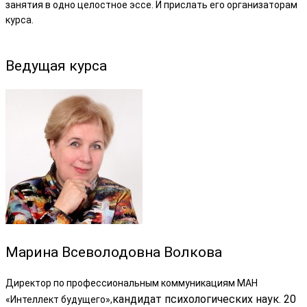
занятия в одно целостное эссе. И прислать его организаторам
курса.
Ведущая курса
Марина Всеволодовна Волкова
Директор по профессиональным коммуникациям МАН
кандидат психологических наук. 20
«Интеллект будущего»,