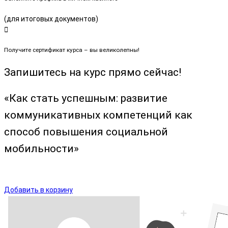
(для итоговых документов)
Получите сертификат курса – вы великолепны!
Запишитесь на курс прямо сейчас!
«Как стать успешным: развитие
коммуникативных компетенций как
способ повышения социальной
мобильности»
Добавить в корзину