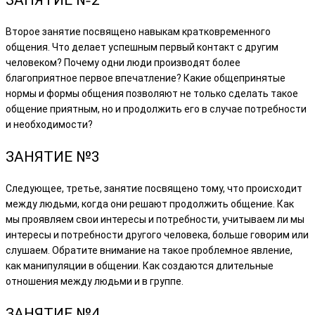
Второе занятие посвящено навыкам кратковременного
общения. Что делает успешным первый контакт с другим
человеком? Почему одни люди производят более
благоприятное первое впечатление? Какие общепринятые
нормы и формы общения позволяют не только сделать такое
общение приятным, но и продолжить его в случае потребности
и необходимости?
ЗАНЯТИЕ №3
Следующее, третье, занятие посвящено тому, что происходит
между людьми, когда они решают продолжить общение. Как
мы проявляем свои интересы и потребности, учитываем ли мы
интересы и потребности другого человека, больше говорим или
слушаем. Обратите внимание на такое проблемное явление,
как манипуляции в общении. Как создаются длительные
отношения между людьми и в группе.
ЗАНЯТИЕ
№4