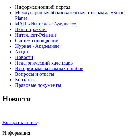
Информационный портал
Международная образовательная программа «Smart
Planet»
МАН «Интеллект будущего»
Наши проекты
Интеллект-Рейтинг
Система поощрений
Журнал «Академиан»
Акции
Новости
Педагогический календарь
История замечательных ошибок
Вопросы и ответы
Контакты
Правовые документы
Новости
Возврат к списку
Информация