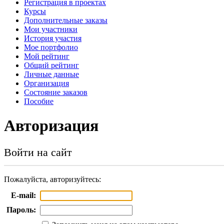
Регистрация в проектах
Курсы
Дополнительные заказы
Мои участники
История участия
Мое портфолио
Мой рейтинг
Общий рейтинг
Личные данные
Организация
Cостояние заказов
Пособие
Авторизация
Войти на сайт
Пожалуйста, авторизуйтесь:
E-mail:
Пароль: