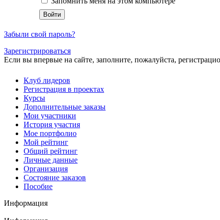
Запомнить меня на этом компьютере
Забыли свой пароль?
Зарегистрироваться
Если вы впервые на сайте, заполните, пожалуйста, регистраци
Клуб лидеров
Регистрация в проектах
Курсы
Дополнительные заказы
Мои участники
История участия
Мое портфолио
Мой рейтинг
Общий рейтинг
Личные данные
Организация
Cостояние заказов
Пособие
Информация