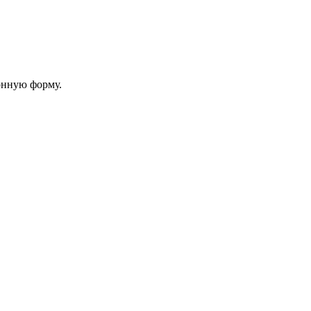
онную форму.