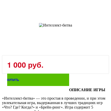
1 000 руб.
КУПИТЬ
ОПИСАНИЕ ИГРЫ
«Интеллект-битва» — это простая в проведении, и при этом
увлекательная игра, выдержанная в лучших традициях игр
«Что? Где? Когда?» и «Брейн-ринг». Игра содержит 5