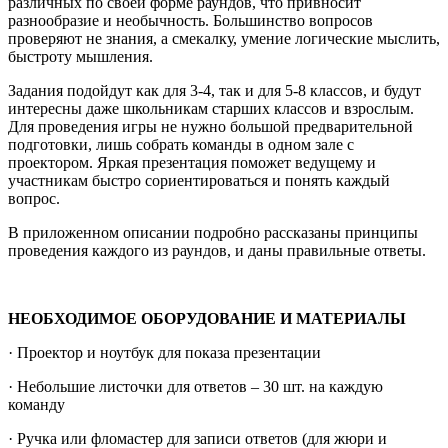
различных по своей форме раундов, что привносит
разнообразие и необычность. Большинство вопросов
проверяют не знания, а смекалку, умение логические мыслить,
быстроту мышления.
Задания подойдут как для 3-4, так и для 5-8 классов, и будут
интересны даже школьникам старших классов и взрослым.
Для проведения игры не нужно большой предварительной
подготовки, лишь собрать команды в одном зале с
проектором. Яркая презентация поможет ведущему и
участникам быстро сориентироваться и понять каждый
вопрос.
В приложенном описании подробно рассказаны принципы
проведения каждого из раундов, и даны правильные ответы.
НЕОБХОДИМОЕ ОБОРУДОВАНИЕ И МАТЕРИАЛЫ
· Проектор и ноутбук для показа презентации
· Небольшие листочки для ответов – 30 шт. на каждую
команду
· Ручка или фломастер для записи ответов (для жюри и