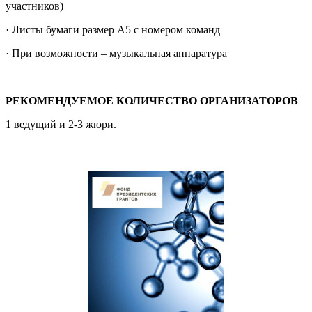
участников)
· Листы бумаги размер А5 с номером команд
· При возможности – музыкальная аппаратура
РЕКОМЕНДУЕМОЕ КОЛИЧЕСТВО ОРГАНИЗАТОРОВ
1 ведущий и 2-3 жюри.