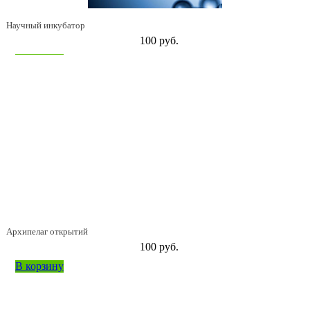
Научный инкубатор
100 руб.
В корзину
Архипелаг открытий
100 руб.
В корзину