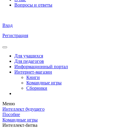
Вопросы и ответы
Вход
Регистрация
Для учащихся
Для педагогов
Информационный портал
Интернет-магазин
Книги
Командные игры
Сборники
Меню
Интеллект будущего
Пособие
Командные игры
Интеллект-битва