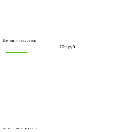
Научный инкубатор
100 руб.
В корзину
Архипелаг открытий