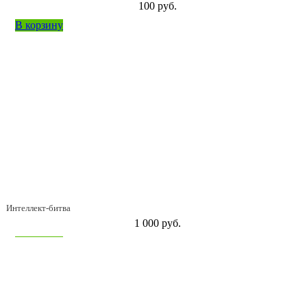
100 руб.
В корзину
Интеллект-битва
1 000 руб.
В корзину