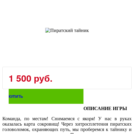
1 500 руб.
КУПИТЬ
ОПИСАНИЕ ИГРЫ
Команда, по местам! Снимаемся с якоря! У нас в руках
оказалась карта сокровищ! Через хитросплетения пиратских
головоломок, охраняющих путь, мы проберемся к тайнику и