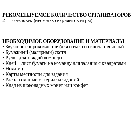
РЕКОМЕНДУЕМОЕ КОЛИЧЕСТВО ОРГАНИЗАТОРОВ
2 – 16 человек (несколько вариантов игры)
НЕОБХОДИМОЕ ОБОРУДОВАНИЕ И МАТЕРИАЛЫ
• Звуковое сопровождение (для начала и окончания игры)
• Бумажный (малярный) скотч
• Ручка для каждой команды
• Клей + лист бумаги на команду для задания с квадратами
• Ножницы
• Карты местности для задания
• Распечатанные материалы заданий
• Клад из шоколадных монет или конфет