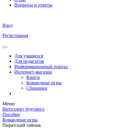
Вопросы и ответы
Вход
Регистрация
Для учащихся
Для педагогов
Информационный портал
Интернет-магазин
Книги
Командные игры
Сборники
Меню
Интеллект будущего
Пособие
Командные игры
Пиратский тайник