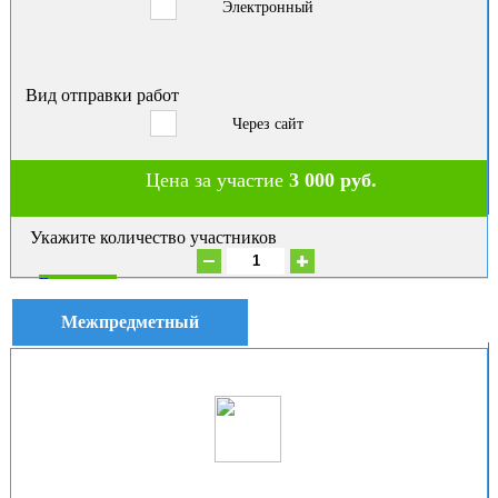
Электронный
Вид отправки работ
Через сайт
Цена за участие
3 000 руб.
Укажите количество участников
В корзину
Межпредметный