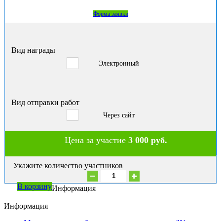
Форма заявки
Вид награды
Электронный
Вид отправки работ
Через сайт
Цена за участие
3 000 руб.
Укажите количество участников
В корзину
Информация
Информация