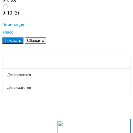
9-10 (
3
)
Номинация
Класс
ПРОЕКТЫ
Для учащихся
Для педагогов