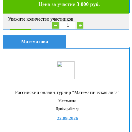
Цена за участие
3 000 руб.
Укажите количество участников
В корзину
Математика
Российский онлайн-турнир "Математическая лига"
Математика
Приём работ до
22.09.2026