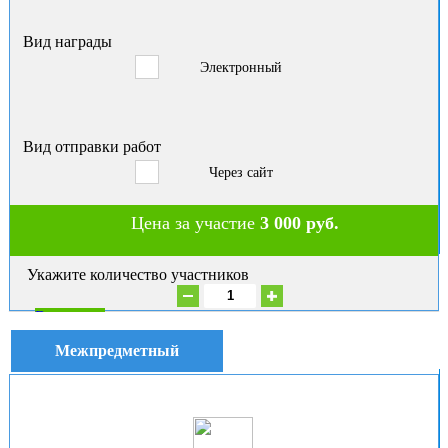
Вид награды
Электронный
Вид отправки работ
Через сайт
Цена за участие
3 000 руб.
Укажите количество участников
В корзину
Межпредметный