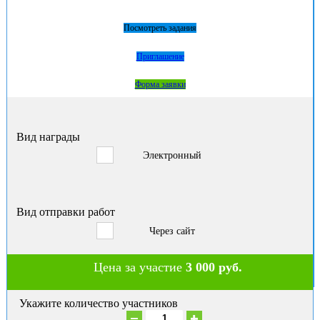
Посмотреть задания
Приглашение
Форма заявки
Вид награды
Электронный
Вид отправки работ
Через сайт
Цена за участие
3 000 руб.
Укажите количество участников