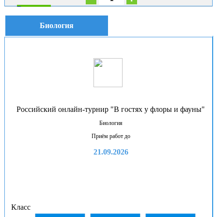
В корзину
Биология
Российский онлайн-турнир "В гостях у флоры и фауны"
Биология
Приём работ до
21.09.2026
Класс