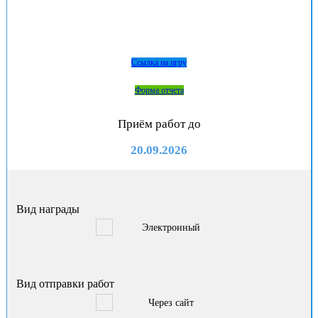
Ссылка на игру
Форма отчета
Приём работ до
20.09.2026
Вид награды
Электронный
Вид отправки работ
Через сайт