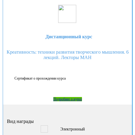
Дистанционный курс
Креативность: техники развития творческого мышления. 6
лекций. Лекторы МАН
Сертификат о прохождении курса
Подробнее о курсе
Вид награды
Электронный