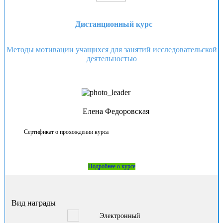
Дистанционный курс
Методы мотивации учащихся для занятий исследовательской
деятельностью
Елена Федоровская
Сертификат о прохождении курса
Подробнее о курсе
Вид награды
Электронный