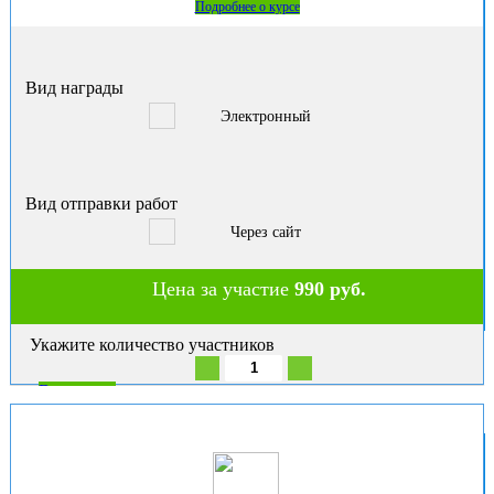
Подробнее о курсе
Вид награды
Электронный
Вид отправки работ
Через сайт
Цена за участие
990 руб.
Укажите количество участников
В корзину