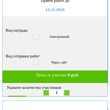
Приём работ до
15.11.2026
Вид награды
Электронный
Вид отправки работ
Через сайт
Цена за участие
0 руб.
Укажите количество участников
В корзину