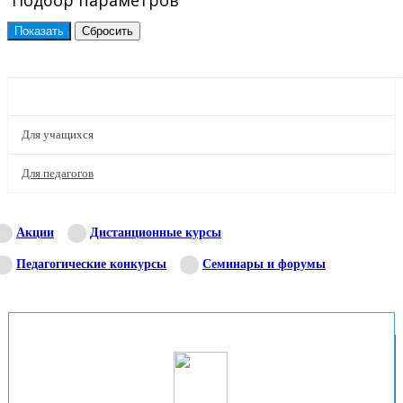
Подбор параметров
ПРОЕКТЫ
Для учащихся
Для педагогов
Акции
Дистанционные курсы
Педагогические конкурсы
Семинары и форумы