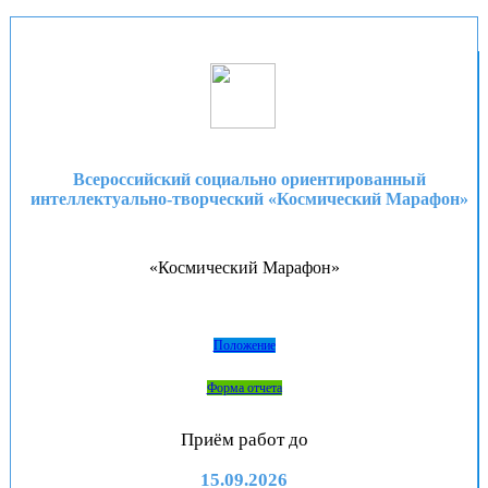
В корзину
Всероссийский социально ориентированный
интеллектуально-творческий «Космический Марафон»
«Космический Марафон»
Положение
Форма отчета
Приём работ до
15.09.2026