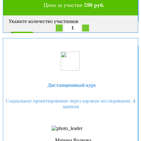
Цена за участие
590 руб.
Укажите количество участников
В корзину
Дистанционный курс
Социальное проектирование через научное исследование. 4
занятия
Марина Волкова