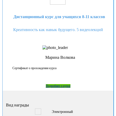
Дистанционный курс для учащихся 8-11 классов
Креативность как навык будущего. 5 видеолекций
Марина Волкова
Сертификат о прохождении курса
Подробнее о курсе
Вид награды
Электронный