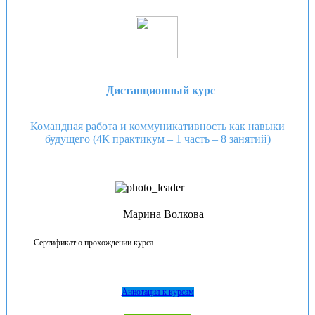
Дистанционный курс
Командная работа и коммуникативность как навыки
будущего (4К практикум – 1 часть – 8 занятий)
Марина Волкова
Сертификат о прохождении курса
Аннотация к курсам