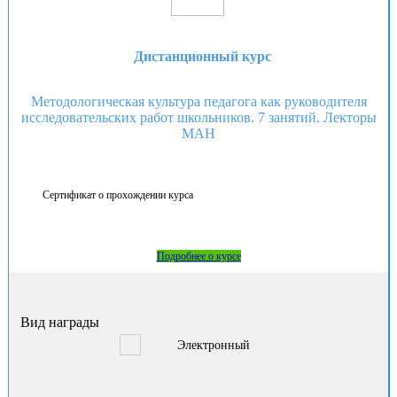
Дистанционный курс
Методологическая культура педагога как руководителя
исследовательских работ школьников. 7 занятий. Лекторы
МАН
Сертификат о прохождении курса
Подробнее о курсе
Вид награды
Электронный