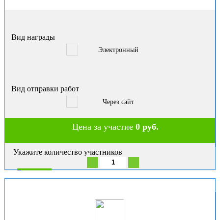
Вид награды
Электронный
Вид отправки работ
Через сайт
Цена за участие
0 руб.
Укажите количество участников
В корзину