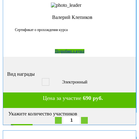
Валерий Клепиков
Сертификат о прохождении курса
Подробнее о курсе
Вид награды
Электронный
Цена за участие
690 руб.
Укажите количество участников
В корзину