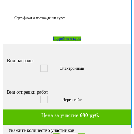
Сертификат о прохождении курса
Подробнее о курсе
Вид награды
Электронный
Вид отправки работ
Через сайт
Цена за участие
690 руб.
Укажите количество участников