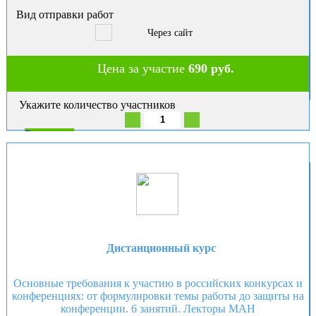
Вид отправки работ
Через сайт
Цена за участие
690 руб.
Укажите количество участников
В корзину
Дистанционный курс
Основные требования к участию в российских конкурсах и
конференциях: от формулировки темы работы до защиты на
конференции. 6 занятий. Лекторы МАН