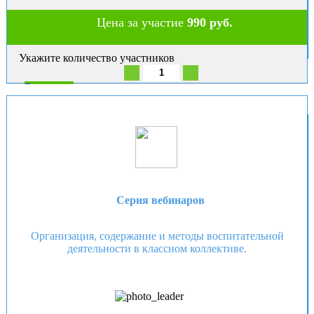
Цена за участие
990 руб.
Укажите количество участников
В корзину
Серия вебинаров
Организация, содержание и методы воспитательной
деятельности в классном коллективе.