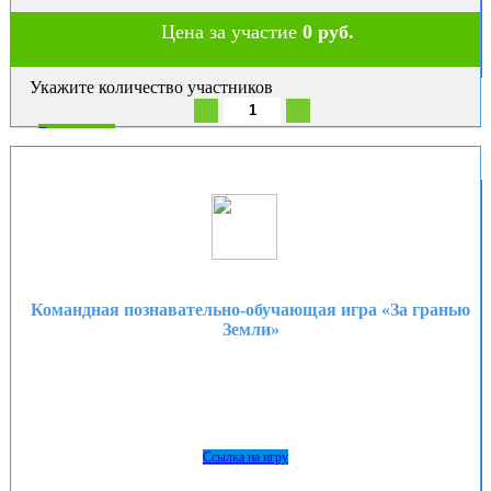
Цена за участие
0 руб.
Укажите количество участников
В корзину
Командная познавательно-обучающая игра «За гранью
Земли»
Ссылка на игру