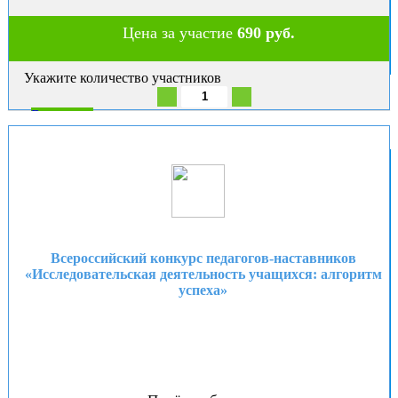
Цена за участие
690 руб.
Укажите количество участников
В корзину
Всероссийский конкурс педагогов-наставников
«Исследовательская деятельность учащихся: алгоритм
успеха»