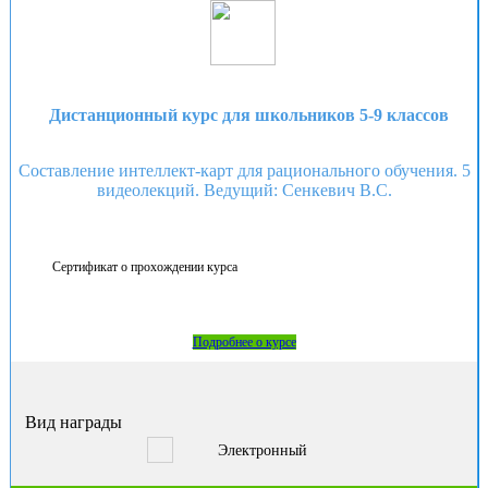
Дистанционный курс для школьников 5-9 классов
Составление интеллект-карт для рационального обучения. 5
видеолекций. Ведущий: Сенкевич В.С.
Сертификат о прохождении курса
Подробнее о курсе
Вид награды
Электронный