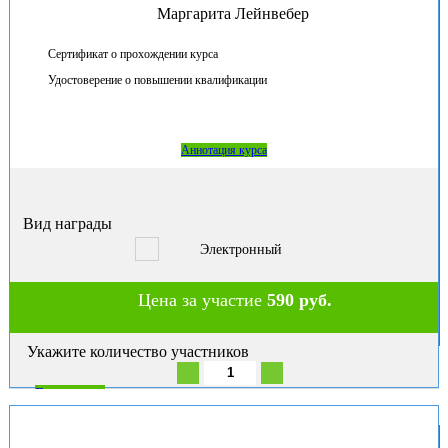
Маргарита Лейнвебер
Сертификат о прохождении курса
Удостоверение о повышении квалификации
Аннотация курса
Вид награды
Электронный
Цена за участие
590 руб.
Укажите количество участников
В корзину