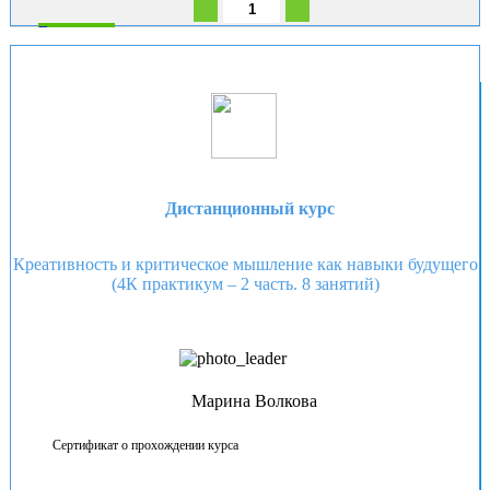
В корзину
Дистанционный курс
Креативность и критическое мышление как навыки будущего
(4К практикум – 2 часть. 8 занятий)
Марина Волкова
Сертификат о прохождении курса