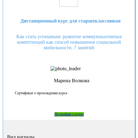
Дистанционный курс для старшеклассников
Как стать успешным: развитие коммуникативных
компетенций как способ повышения социальной
мобильности. 7 занятий
Марина Волкова
Сертификат о прохождении курса
Подробнее о курсе
Вид награды