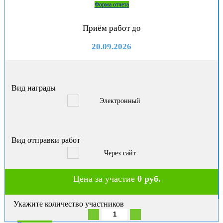
Форма отчета
Приём работ до
20.09.2026
Вид награды
Электронный
Вид отправки работ
Через сайт
Цена за участие
0 руб.
Укажите количество участников