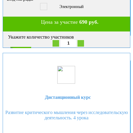
Электронный
Цена за участие
690 руб.
Укажите количество участников
В корзину
Дистанционный курс
Развитие критического мышления через исследовательскую
деятельность. 4 урока