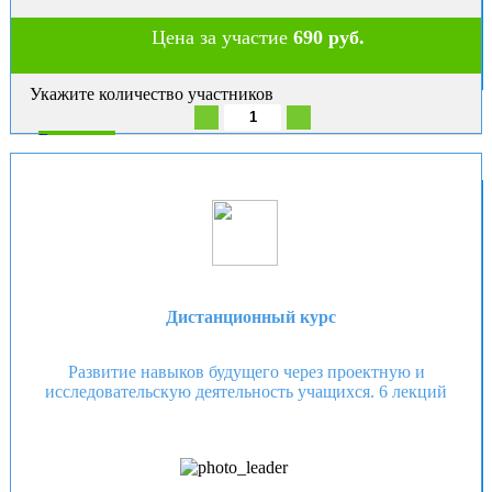
Цена за участие
690 руб.
Укажите количество участников
В корзину
Дистанционный курс
Развитие навыков будущего через проектную и
исследовательскую деятельность учащихся. 6 лекций