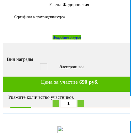
Елена Федоровская
Сертификат о прохождении курса
Подробнее о курсе
Вид награды
Электронный
Цена за участие
690 руб.
Укажите количество участников
В корзину