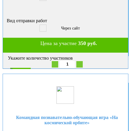
Вид отправки работ
Через сайт
Цена за участие
350 руб.
Укажите количество участников
В корзину
Командная познавательно-обучающая игра «На
космической орбите»