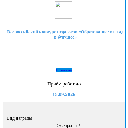
Всероссийский конкурс педагогов «Образование: взгляд
в будущее»
Положение
Приём работ до
15.09.2026
Вид награды
Электронный