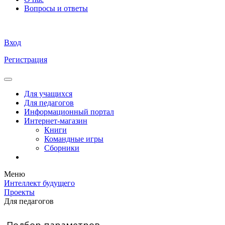
Вопросы и ответы
Вход
Регистрация
Для учащихся
Для педагогов
Информационный портал
Интернет-магазин
Книги
Командные игры
Сборники
Меню
Интеллект будущего
Проекты
Для педагогов