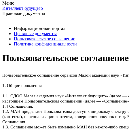
Меню
Интеллект будущего
Правовые документы
Информационный портал
Правовые документы
Пользователсьское соглашение
Политика конфиденциальности
Пользовательское соглашение
Пользовательское соглашение сервисов Малой академии наук «Ин
1. Общие положения
1.1. ОДОО Малая академия наук «Интеллект будущего» (далее — «
настоящем Пользовательском соглашении (далее — «Соглашение», 
1.4 Соглашения.
1.2. МАН предлагает Пользователям доступ к широкому спектру с
(контента), персонализации контента, совершения покупок и т. д
Соглашения.
1.3. Соглашение может быть изменено МАН без какого-либо специ