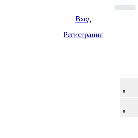
Вход
Регистрация
0
0