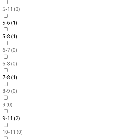
5-11 (
0
)
5-6 (
1
)
5-8 (
1
)
6-7 (
0
)
6-8 (
0
)
7-8 (
1
)
8-9 (
0
)
9 (
0
)
9-11 (
2
)
10-11 (
0
)