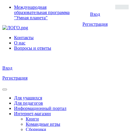
Международная
образовательная программа
Вход
"Умная планета"
Регистрация
Контакты
О нас
Вопросы и ответы
Вход
Регистрация
Для учащихся
Для педагогов
Информационный портал
Интернет-магазин
Книги
Командные игры
Сборники