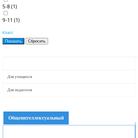
5-8 (
1
)
9-11 (
1
)
Класс
ПРОЕКТЫ
Для учащихся
Для педагогов
Общеинтеллектуальный