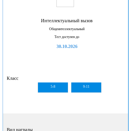
Интеллектуальный вызов
Общеинтеллектуальный
Тест доступен до
30.10.2026
Класс
5-8
9-11
Вид награды