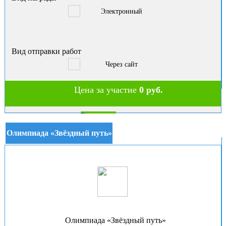
Электронный
Вид отправки работ
Через сайт
Цена за участие
0 руб.
В корзину
Олимпиада «Звёздный путь»
Олимпиада «Звёздный путь»