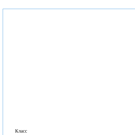
Класс