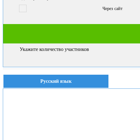
Через сайт
Укажите количество участников
Русский язык