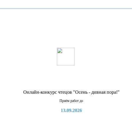
Онлайн-конкурс чтецов "Осень - дивная пора!"
Приём работ до
13.09.2026