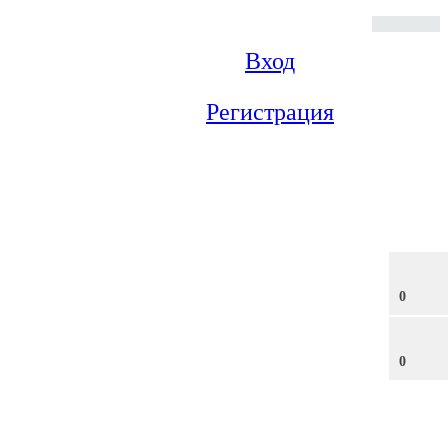
Вход
Регистрация
0
0