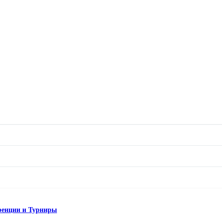
ренции и Турниры