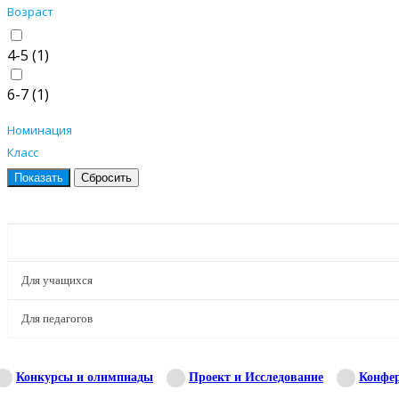
Возраст
4-5 (
1
)
6-7 (
1
)
Номинация
Класс
ПРОЕКТЫ
Для учащихся
Для педагогов
Конкурсы и олимпиады
Проект и Исследование
Конфе