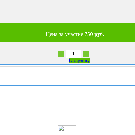
Цена за участие
750 руб.
В корзину