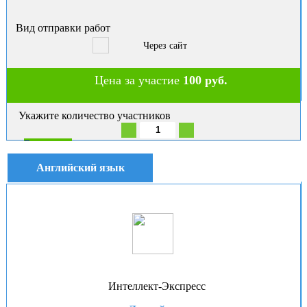
Вид отправки работ
Через сайт
Цена за участие
100 руб.
Укажите количество участников
В корзину
Английский язык
Интеллект-Экспресс