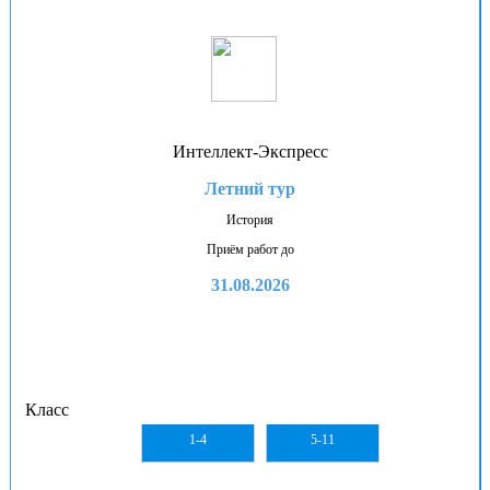
Интеллект-Экспресс
Летний тур
История
Приём работ до
31.08.2026
Класс
1-4
5-11