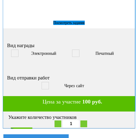
Посмотреть задания
Вид награды
Электронный
Печатный
Вид отправки работ
Через сайт
Цена за участие
100 руб.
Укажите количество участников
В корзину