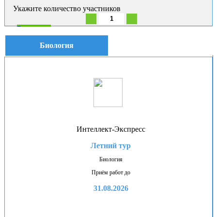
Укажите количество участников
В корзину
Биология
Интеллект-Экспресс
Летний тур
Биология
Приём работ до
31.08.2026