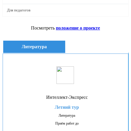
Для педагогов
Посмотреть
положение о проекте
Литература
Интеллект-Экспресс
Летний тур
Литература
Приём работ до