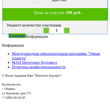
Через сайт
Цена за участие
100 руб.
Укажите количество участников
В корзину
Информация
Информация
Международная образовательная программа "Умная
планета"
МАН Интеллект Будущего
Политика конфиденциальности
© Малая Академия Наук "Интеллект будущего"
Калужская обл.
г. Обнинск
ул. Курчатова, дом 27/1
+7 (499) 281-62-85