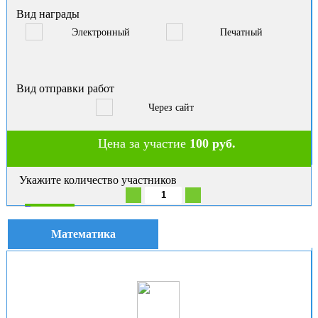
Вид награды
Электронный
Печатный
Вид отправки работ
Через сайт
Цена за участие
100 руб.
Укажите количество участников
В корзину
Математика