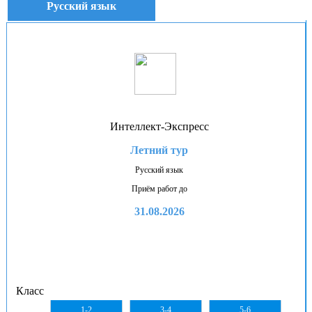
Русский язык
Интеллект-Экспресс
Летний тур
Русский язык
Приём работ до
31.08.2026
Класс
1-2
3-4
5-6