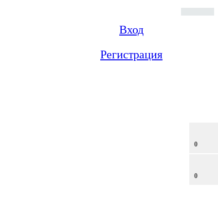
Вход
Регистрация
0
0