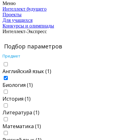
Меню
Интеллект будущего
Проекты
Для учащихся
Конкурсы и олимпиады
Интеллект-Экспресс
Подбор параметров
Предмет
Английский язык (
1
)
Биология (
1
)
История (
1
)
Литература (
1
)
Математика (
1
)