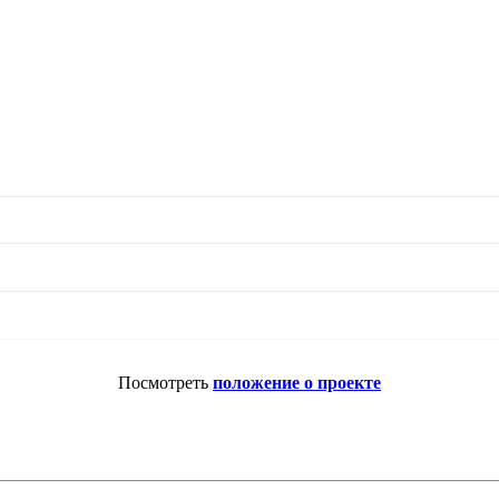
Посмотреть
положение о проекте