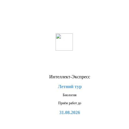
Интеллект-Экспресс
Летний тур
Биология
Приём работ до
31.08.2026